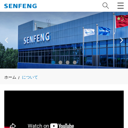
ホーム
について