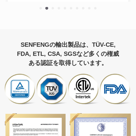
SENFENGの輸出製品は、TÜV-CE,
FDA, ETL, CSA, SGSなど多くの権威
ある認証を取得しています。