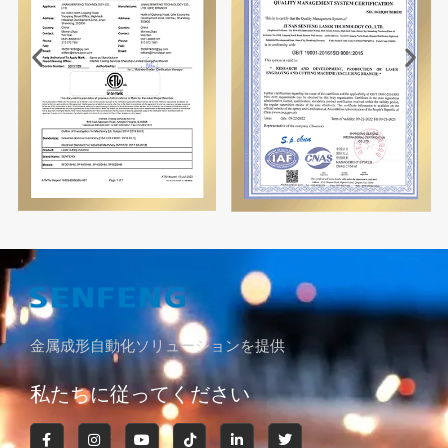
金属成形自動化ソリューションを提供
私たちに従ってください