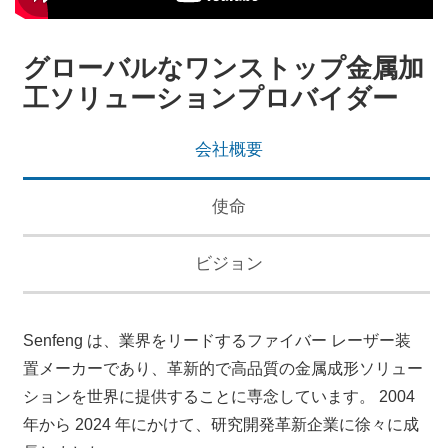
グローバルなワンストップ金属加
工ソリューションプロバイダー
会社概要
使命
ビジョン
Senfeng は、業界をリードするファイバー レーザー装
置メーカーであり、革新的で高品質の金属成形ソリュー
ションを世界に提供することに専念しています。 2004
年から 2024 年にかけて、研究開発革新企業に徐々に成