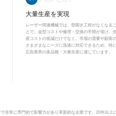
大量生産を実現
レーザー関連機械では、型開き工程がなくなる
とで、金型コストや修理・交換の手間が省け、
産コストの低減だけでなく、市場の需要や顧客
さまざまなニーズに迅速に対応できるため、特
広告業界の多品種・大量生産に適しています。
分野で非常に専門的で影響力があり革新的な企業です。20年以上