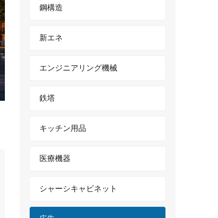
鋼構造
新エネ
エンジニアリング機械
鉄塔
キッチン用品
医療機器
シャーシキャビネット