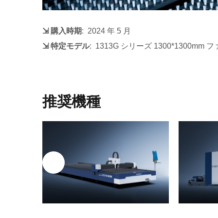
⇲ 購入時期
: 2024 年 5 月
⇲ 特定モデル
: 1313G シリーズ 1300*130
推奨機種