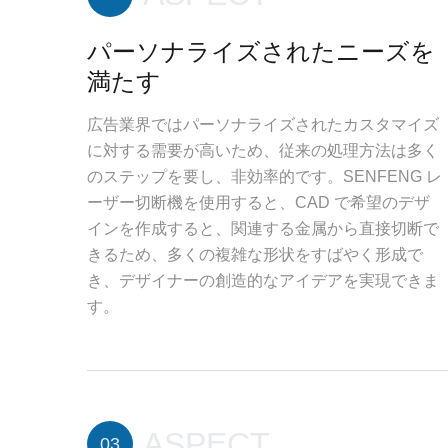
パーソナライズされたニーズを
満たす
広告業界ではパーソナライズされたカスタマイズ
に対する需要が高いため、従来の処理方法は多く
のステップを要し、非効率的です。SENFENG レ
ーザー切断機を使用すると、CAD で希望のデザ
インを作成すると、関連する金属から直接切断で
きるため、多くの複雑な形状をすばやく形成で
き、デザイナーの創造的なアイデアを実現できま
す。
ASPECT
03