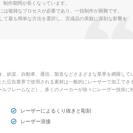
、制作期間が長くなっています。
ンには複雑なプロセスが必要であり、一括制作が困難です。
をして最も簡単な方法を選択し、完成品の美観に深刻な影響を
食、娯楽、自動車、通信、製造などさまざまな業界を網羅して
また広告業界で使用される素材は一般的にレーザーで加工でき
ールフレームなど）、多くのメーカーが徐々にレーザー技術に
レーザーによるくり抜きと彫刻
レーザー溶接