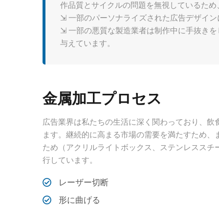
作品質とサイクルの問題を無視しているため
⇲ 一部のパーソナライズされた広告デザイ
⇲ 一部の悪質な製造業者は制作中に手抜き
与えています。
金属加工プロセス
広告業界は私たちの生活に深く関わっており、飲
ます。継続的に高まる市場の需要を満たすため、
ため（アクリルライトボックス、ステンレススチ
行しています。
レーザー切断
形に曲げる