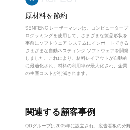
原材料を節約
SENFENG レーザーマシンは、コンピュータープ
ログラミングを使用して、さまざまな製品形状を
事前にソフトウェア システムにインポートできる
さまざまな自動ネスティング ソフトウェアを開発
しました。これにより、材料レイアウトが自動的
に最適化され、材料の利用率が最大化され、企業
の生産コストが削減されます。
関連する顧客事例
QDグループは2005年に設立され、広告看板の