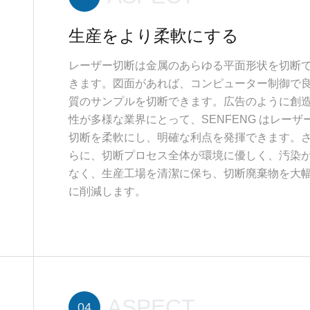
生産をより柔軟にする
レーザー切断は金属のあらゆる平面形状を切断
きます。図面があれば、コンピューター制御で
質のサンプルを切断できます。広告のように創
性が多様な業界にとって、SENFENG はレーザ
切断を柔軟にし、明確な利点を発揮できます。
らに、切断プロセス全体が環境に優しく、汚染
なく、生産工場を清潔に保ち、切断廃棄物を大
に削減します。
ASPECT
04