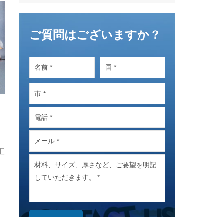
ご質問はございますか？
工