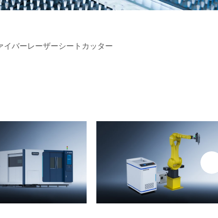
0mm ファイバーレーザーシートカッター