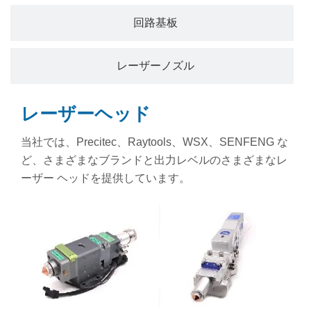
回路基板
レーザーノズル
レーザーヘッド
当社では、Precitec、Raytools、WSX、SENFENG な
ど、さまざまなブランドと出力レベルのさまざまなレ
ーザー ヘッドを提供しています。