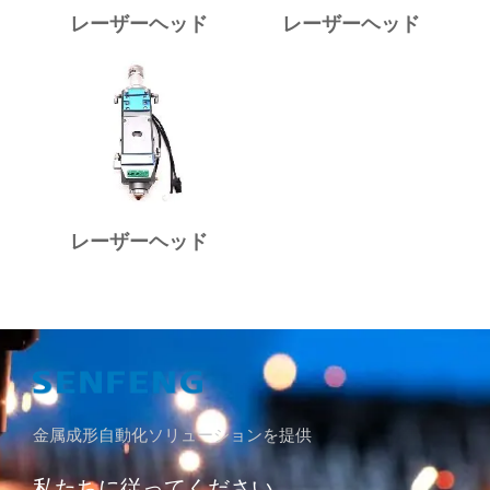
レーザーヘッド
レーザーヘッド
レーザーヘッド
金属成形自動化ソリューションを提供
私たちに従ってください