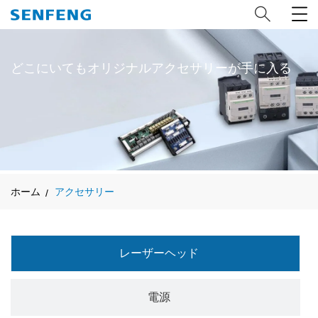
どこにいてもオリジナルアクセサリーが手に入る
ホーム
アクセサリー
レーザーヘッド
電源