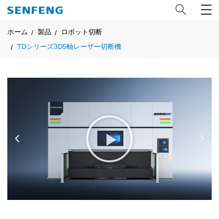
ホーム
製品
ロボット切断
TDシリーズ3D5軸レーザー切断機