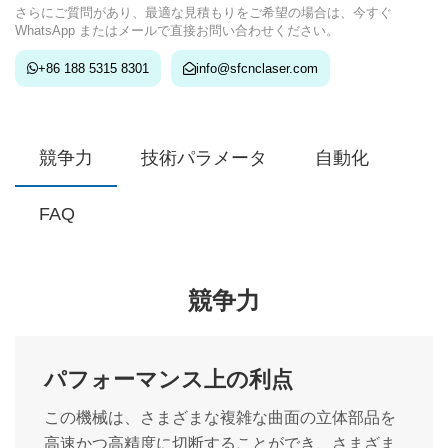
さらにご質問があり、最適な見積もりをご希望の場合は、今すぐ
WhatsApp またはメールで直接お問い合わせください。
+86 188 5315 8301
info@sfcnclaser.com
競争力
技術パラメータ
自動化
FAQ
競争力
パフォーマンス上の利点
この機械は、さまざまな複雑な曲面の立体部品を
高速かつ高精度に切断することができ、さまざま