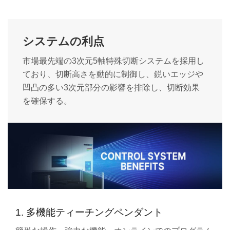
システムの利点
市場最先端の3次元5軸特殊切断システムを採用し
ており、切断高さを動的に制御し、鋭いエッジや
凹凸の多い3次元部分の影響を排除し、切断効果
を確保する。
1. 多機能ティーチングペンダント