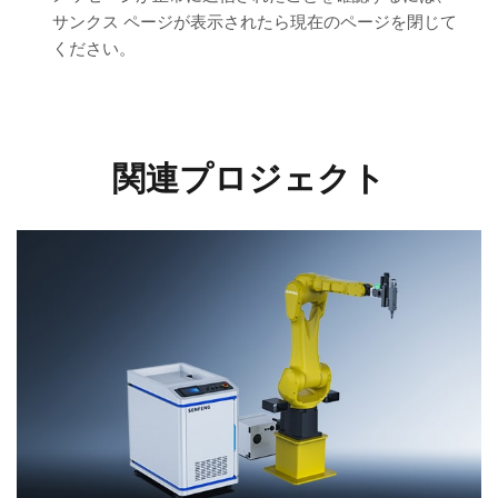
サンクス ページが表示されたら現在のページを閉じて
ください。
関連プロジェクト