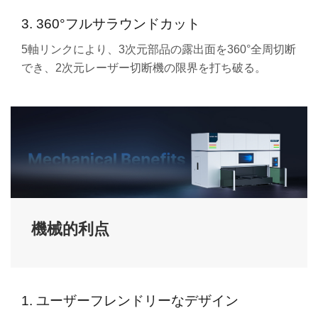
3. 360°フルサラウンドカット
5軸リンクにより、3次元部品の露出面を360°全周切断
でき、2次元レーザー切断機の限界を打ち破る。
機械的利点
1. ユーザーフレンドリーなデザイン