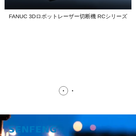
FANUC 3Dロボットレーザー切断機 RCシリーズ