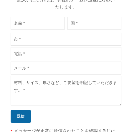
たします。
送信
メッセージが正常に送信されたことを確認するには、
*