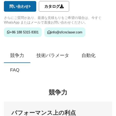
問い合わせ
カタログ
さらにご質問があり、最適な見積もりをご希望の場合は、今すぐ
WhatsApp またはメールで直接お問い合わせください。
+86 188 5315 8301
info@sfcnclaser.com
競争力
技術パラメータ
自動化
FAQ
競争力
パフォーマンス上の利点