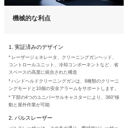
機械的な利点
1. 実証済みのデザイン
* レーザージェネレータ、クリーニングガンヘッド、
コントロールユニット、冷却コンポーネントなど、省
スペースの高度に統合された構造
* ハンドヘルドクリーニングガンは、8種類のクリーニ
ングモードと10個の安全アラームをサポートします。
* 下部の4つのユニバーサルキャスターにより、360°移
動と屋外作業が可能
2. パルスレーザー