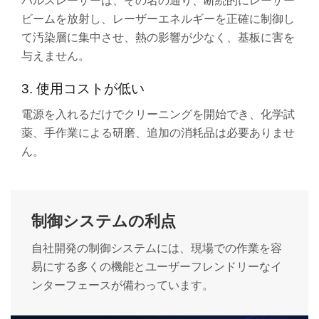
パルスレーザーは、その名の通り、断続的にレーザー
ビームを放射し、レーザーエネルギーを正確に制御し
て汚染層に集中させ、熱の影響が少なく、基板に害を
与えません。
3. 使用コストが低い
電源を入れるだけでクリーニングを開始でき、化学試
薬、手作業による研磨、追加の消耗品は必要ありませ
ん。
制御システムの利点
自社開発の制御システムには、現場での作業を容
易にする多くの機能とユーザーフレンドリーなイ
ンターフェースが備わっています。