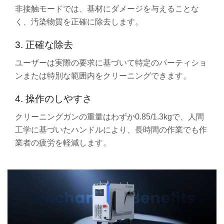
非接触モードでは、基材にダメージを与えることな
く、汚染物質を正確に除去します。
3. 正確な除去
ユーザーは実際の要求に基づいて特定のパーティショ
ンまたは特別な範囲内をクリーニングできます。
4. 操作のしやすさ
クリーニングガンの重量はわずか0.85/1.3kgで、人間
工学に基づいたハンドルにより、長時間の作業でも作
業者の疲労を軽減します。