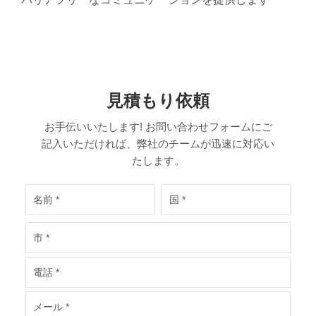
見積もり依頼
お手伝いいたします! お問い合わせフォームにご
記入いただければ、弊社のチームが迅速に対応い
たします。