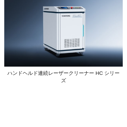
ハンドヘルド連続レーザークリーナー HC シリー
ズ