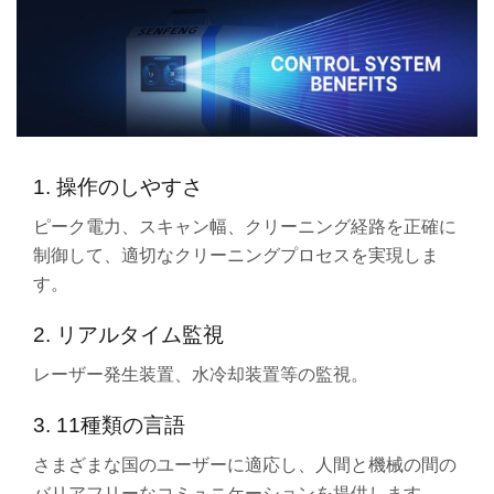
1. 操作のしやすさ
ピーク電力、スキャン幅、クリーニング経路を正確に
制御して、適切なクリーニングプロセスを実現しま
す。
2. リアルタイム監視
レーザー発生装置、水冷却装置等の監視。
3. 11種類の言語
さまざまな国のユーザーに適応し、人間と機械の間の
バリアフリーなコミュニケーションを提供します