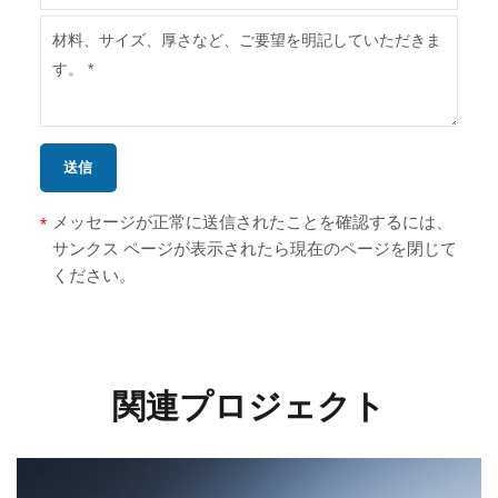
送信
メッセージが正常に送信されたことを確認するには、
*
サンクス ページが表示されたら現在のページを閉じて
ください。
関連プロジェクト