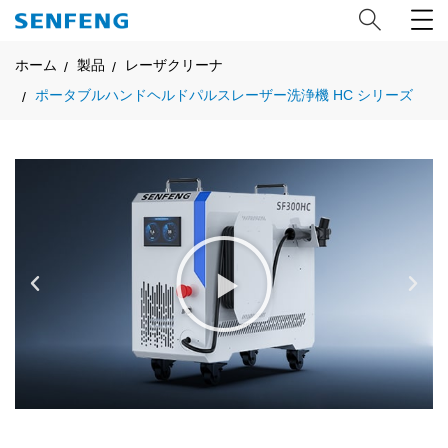
ホーム
製品
レーザクリーナ
ポータブルハンドヘルドパルスレーザー洗浄機 HC シリーズ