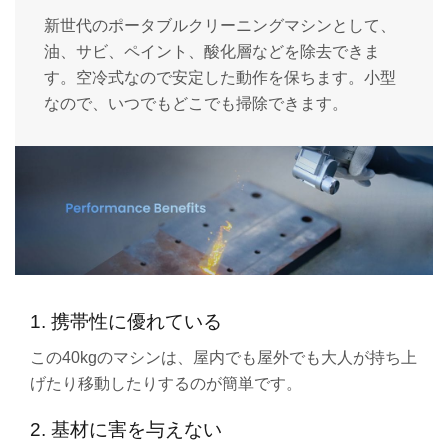
新世代のポータブルクリーニングマシンとして、
油、サビ、ペイント、酸化層などを除去できま
す。空冷式なので安定した動作を保ちます。小型
なので、いつでもどこでも掃除できます。
1. 携帯性に優れている
この40kgのマシンは、屋内でも屋外でも大人が持ち上
げたり移動したりするのが簡単です。
2. 基材に害を与えない