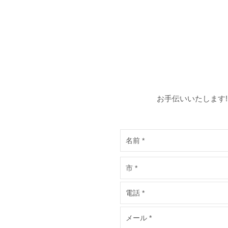
お手伝いいたします