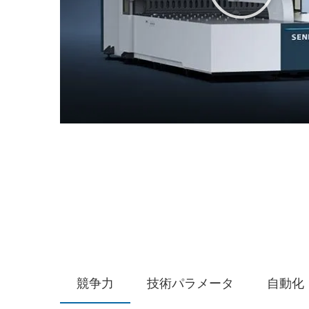
競争力
技術パラメータ
自動化