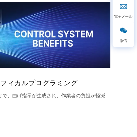
グラフィカルプログラミング
けで、曲げ指示が生成され、作業者の負担が軽減