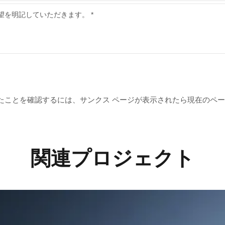
たことを確認するには、サンクス ページが表示されたら現在のペ
関連プロジェクト