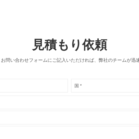
見積もり依頼
! お問い合わせフォームにご記入いただければ、弊社のチームが迅