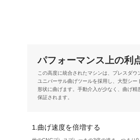
パフォーマンス上の利
この高度に統合されたマシンは、プレスダウ
ユニバーサル曲げツールを採用し、大型シー
形状に曲げます。手動介入が少なく、曲げ精
保証されます。
1.曲げ速度を倍増する