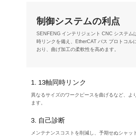
制御システムの利点
SENFENG インテリジェント CNC システ
時リンクを備え、EtherCAT バス プロトコ
おり、曲げ加工の柔軟性を高めます。
1. 13軸同時リンク
異なるサイズのワークピースを曲げるなど、よ
ます。
3. 自己診断
メンテナンスコストを削減し、予期せぬシャッ