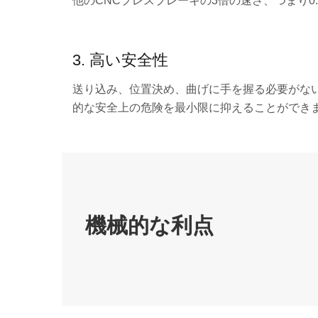
他のCNCプレスブレーキの3倍の速さ、つまり0.
3. 高い安全性
送り込み、位置決め、曲げに手を握る必要がな
的な安全上の危険を最小限に抑えることができ
機械的な利点