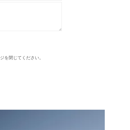
ージを閉じてください。