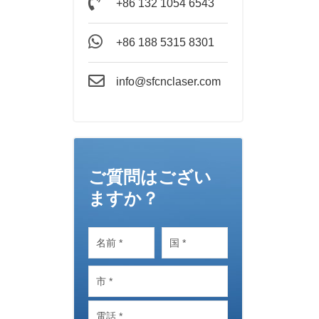
+86 132 1054 6543
+86 188 5315 8301
info@sfcnclaser.com
ご質問はござい
ますか？