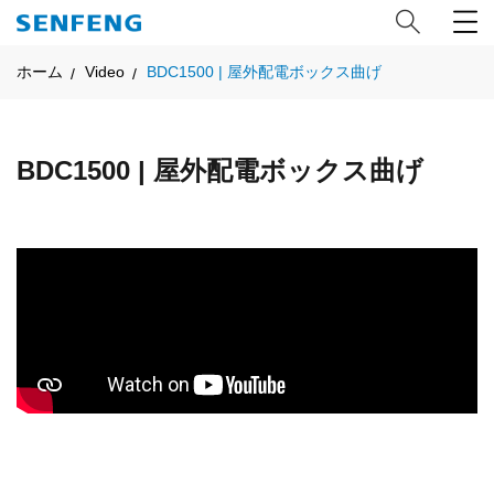
ホーム
Video
BDC1500 | 屋外配電ボックス曲げ
BDC1500 | 屋外配電ボックス曲げ