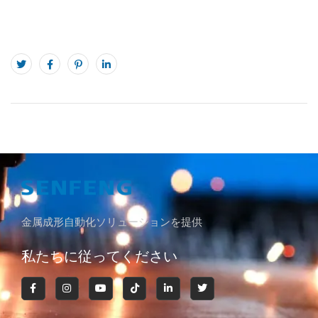
金属成形自動化ソリューションを提供
私たちに従ってください