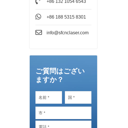
+86 132 1054 6543
+86 188 5315 8301
info@sfcnclaser.com
ご質問はござい
ますか？