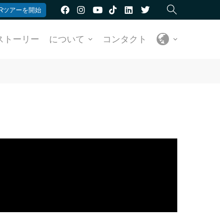
Rツアーを開始
ストーリー
について
コンタクト