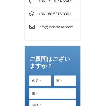
+86 132 1054 6543
+86 188 5315 8301
info@sfcnclaser.com
ご質問はござい
ますか？