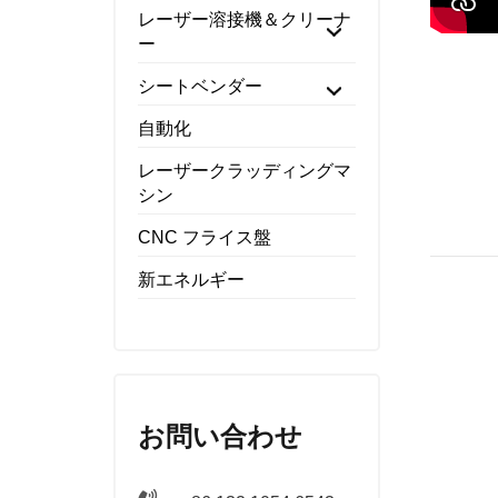
レーザー溶接機＆クリーナ
ー
シートベンダー
自動化
レーザークラッディングマ
シン
CNC フライス盤
新エネルギー
お問い合わせ