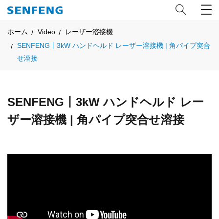
ホーム
Video
レーザー溶接機
SENFENG丨3kW ハンドヘルド レーザー溶接機 | 角パイプ突合
せ溶接
SENFENG丨3kW ハンドヘルド レー
ザー溶接機 | 角パイプ突合せ溶接