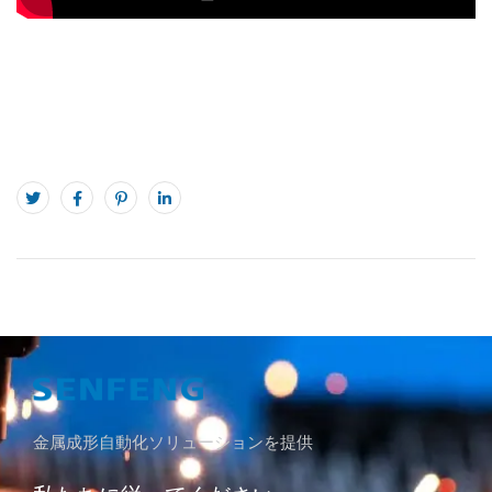
金属成形自動化ソリューションを提供