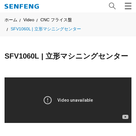
ホーム
Video
CNC フライス盤
SFV1060L | 立形マシニングセンター
SFV1060L | 立形マシニングセンター