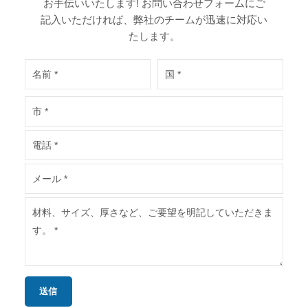
お手伝いいたします! お問い合わせフォームにご
記入いただければ、弊社のチームが迅速に対応い
たします。
送信