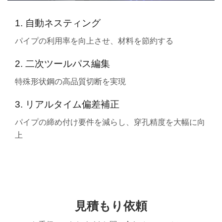
1. 自動ネスティング
パイプの利用率を向上させ、材料を節約する
2. 二次ツールパス編集
特殊形状鋼の高品質切断を実現
3. リアルタイム偏差補正
パイプの締め付け要件を減らし、穿孔精度を大幅に向
上
見積もり依頼