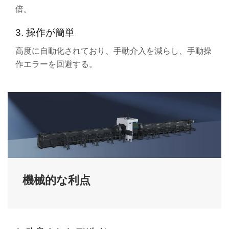
倍。
3. 操作が簡単
高度に自動化されており、手動介入を減らし、手動操
作エラーを回避する。
機械的な利点