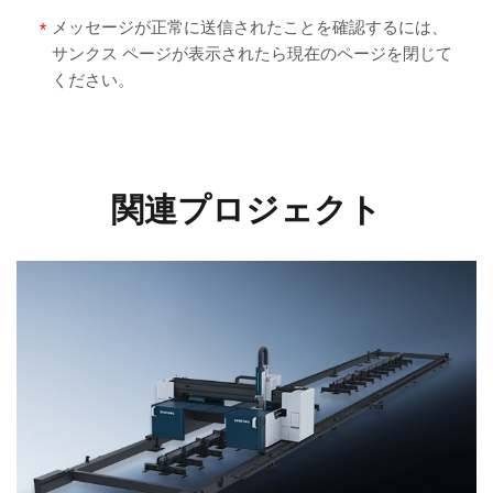
メッセージが正常に送信されたことを確認するには、
*
サンクス ページが表示されたら現在のページを閉じて
ください。
関連プロジェクト