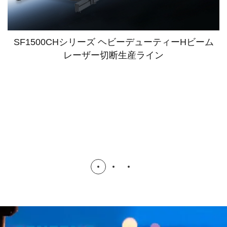
SF1500CHシリーズ ヘビーデューティーHビーム
レーザー切断生産ライン