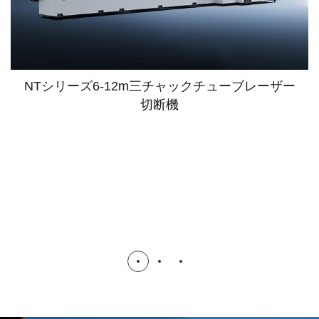
NTシリーズ6-12m三チャックチューブレーザー
切断機