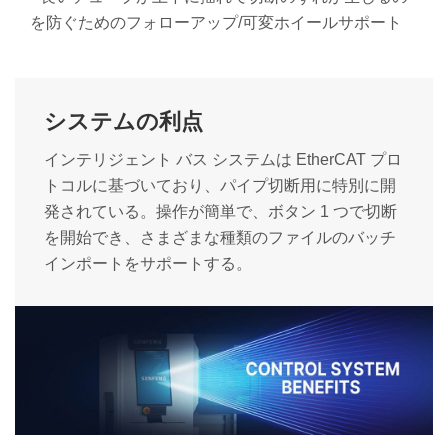
を防ぐためのフォローアップ/可変ホイールサポート
システムの利点
インテリジェント バス システムは EtherCAT プロ
トコルに基づいており、パイプ切断用に特別に開
発されている。操作が簡単で、ボタン 1 つで切断
を開始でき、さまざまな種類のファイルのバッチ
インポートをサポートする。