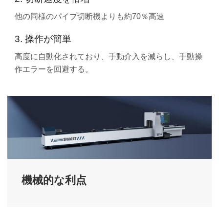
他の同様のパイプ切断機よりも約70％高速
3. 操作が簡単
高度に自動化されており、手動介入を減らし、手動操
作エラーを回避する。
機械的な利点