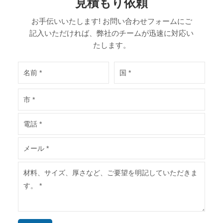
見積もり依頼
お手伝いいたします! お問い合わせフォームにご
記入いただければ、弊社のチームが迅速に対応い
たします。