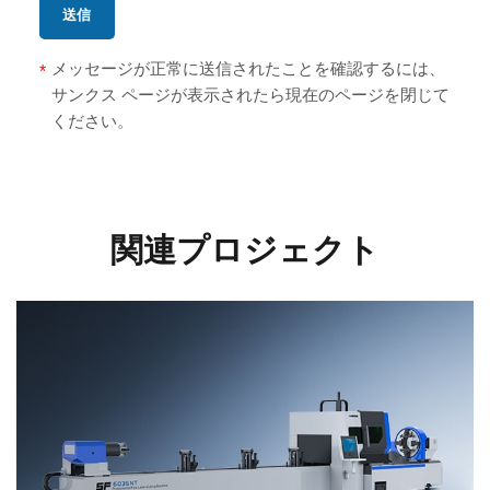
送信
メッセージが正常に送信されたことを確認するには、
*
サンクス ページが表示されたら現在のページを閉じて
ください。
関連プロジェクト