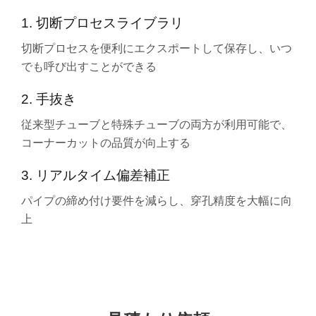
1. 切断プロセスライブラリ
切断プロセスを便利にエクスポートして保存し、いつ
でも呼び出すことができる
2. 手抜き
従来型チューブと特殊チューブの両方が利用可能で、
コーナーカットの品質が向上する
3. リアルタイム偏差補正
パイプの締め付け要件を減らし、穿孔精度を大幅に向
上