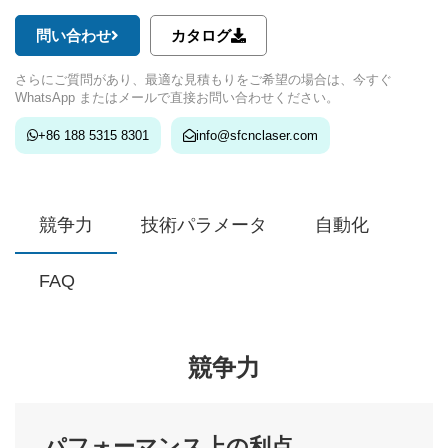
問い合わせ
カタログ
さらにご質問があり、最適な見積もりをご希望の場合は、今すぐ
WhatsApp またはメールで直接お問い合わせください。
+86 188 5315 8301
info@sfcnclaser.com
競争力
技術パラメータ
自動化
FAQ
競争力
パフォーマンス上の利点