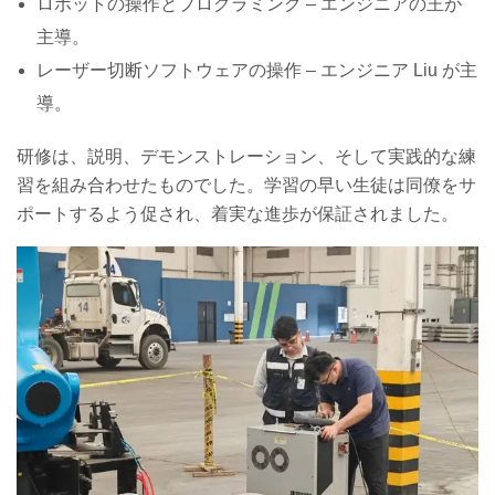
ロボットの操作とプログラミング – エンジニアの王が
主導。
レーザー切断ソフトウェアの操作 – エンジニア Liu が主
導。
研修は、説明、デモンストレーション、そして実践的な練
習を組み合わせたものでした。学習の早い生徒は同僚をサ
ポートするよう促され、着実な進歩が保証されました。