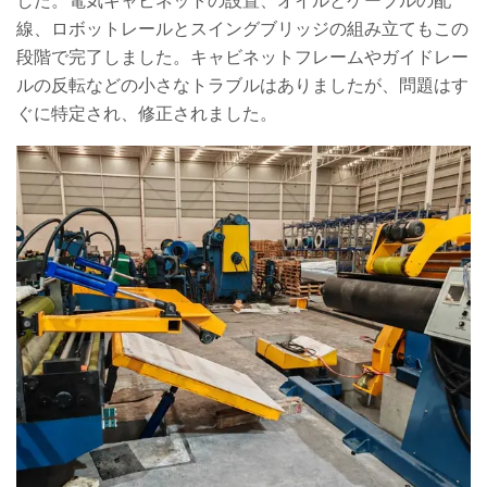
した。電気キャビネットの設置、オイルとケーブルの配
線、ロボットレールとスイングブリッジの組み立てもこの
段階で完了しました。キャビネットフレームやガイドレー
ルの反転などの小さなトラブルはありましたが、問題はす
ぐに特定され、修正されました。