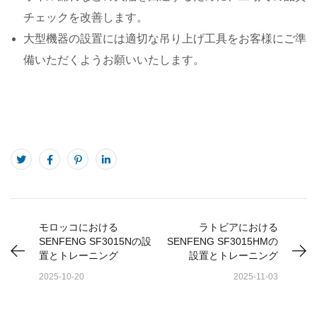
チェックを改善します。
大型機器の設置には適切な吊り上げ工具をお客様にご準
備いただくようお願いいたします。
モロッコにおける
ラトビアにおける
SENFENG SF3015Nの設
SENFENG SF3015HMの
置とトレーニング
設置とトレーニング
2025-10-20
2025-11-03