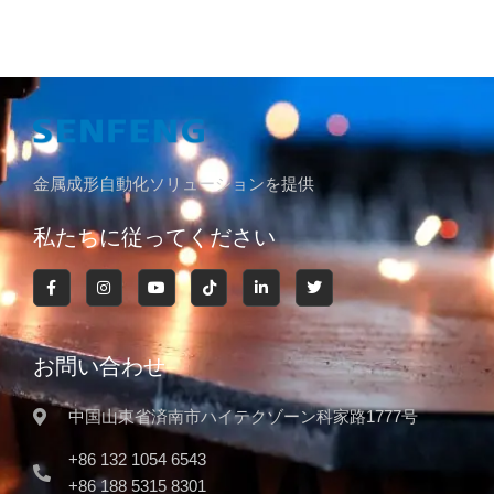
金属成形自動化ソリューションを提供
私たちに従ってください
お問い合わせ
中国山東省済南市ハイテクゾーン科家路1777号
+86 132 1054 6543
+86 188 5315 8301