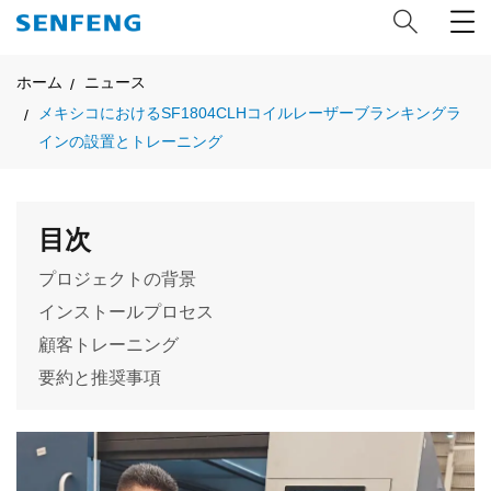
ホーム
ニュース
メキシコにおけるSF1804CLHコイルレーザーブランキングラ
インの設置とトレーニング
目次
プロジェクトの背景
インストールプロセス
顧客トレーニング
要約と推奨事項