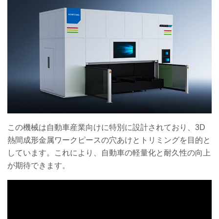
この機械は自動車産業向けに特別に設計されており、3D
熱間成形金属ワークピースの穴あけとトリミングを目的と
しています。これにより、自動車の軽量化と耐久性の向上
が期待できます。