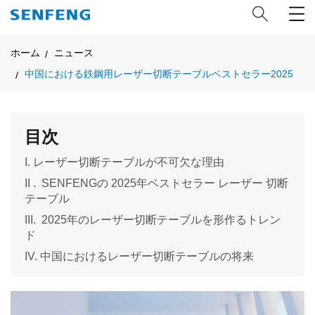
ホーム
ニュース
中国における鉄鋼用レーザー切断テーブルベストセラー2025
目次
I. レーザー切断テーブルが不可欠な理由
II . SENFENGの 2025年ベストセラー レーザー 切断
テーブル
III. 2025年のレーザー切断テーブルを形作るトレン
ド
IV. 中国におけるレーザー切断テーブルの将来