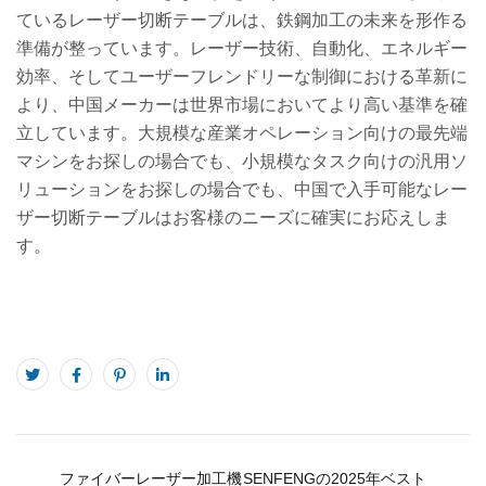
ているレーザー切断テーブルは、鉄鋼加工の未来を形作る
準備が整っています。レーザー技術、自動化、エネルギー
効率、そしてユーザーフレンドリーな制御における革新に
より、中国メーカーは世界市場においてより高い基準を確
立しています。大規模な産業オペレーション向けの最先端
マシンをお探しの場合でも、小規模なタスク向けの汎用ソ
リューションをお探しの場合でも、中国で入手可能なレー
ザー切断テーブルはお客様のニーズに確実にお応えしま
す。
ファイバーレーザー加工機
SENFENGの2025年ベスト