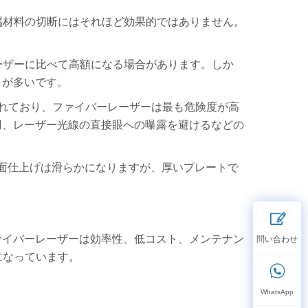
属材料の切断にはそれほど効果的ではありません。
ーザーに比べて高額になる場合があります。しか
とが多いです。
れており、ファイバーレーザーは最も危険度が高
用、レーザー光線の直接眼への曝露を避けるなどの
表面仕上げは滑らかになりますが、厚いプレートで
ァイバーレーザーは効率性、低コスト、メンテナン
になっています。