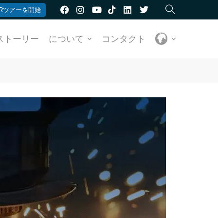
Rツアーを開始
ストーリー
について
コンタクト