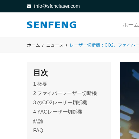
info@sfcnclaser.com
ホー
ホーム
ニュース
レーザー切断機：CO2、ファイバー
目次
1 概要
2 ファイバーレーザー切断機
3 のCO2レーザー切断機
4 YAGレーザー切断機
結論
FAQ