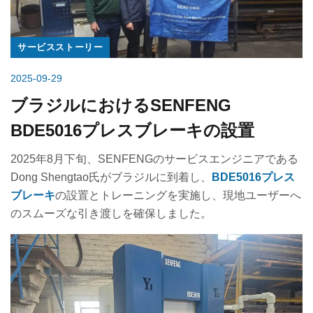
サービスストーリー
2025-09-29
ブラジルにおけるSENFENG
BDE5016プレスブレーキの設置
2025年8月下旬、SENFENGのサービスエンジニアである
Dong Shengtao氏がブラジルに到着し、
BDE5016プレス
ブレーキ
の設置とトレーニングを実施し、現地ユーザーへ
のスムーズな引き渡しを確保しました。