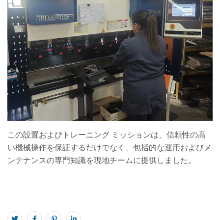
この設置およびトレーニング ミッションは、信頼性の高
い機械操作を保証するだけでなく、包括的な運用およびメ
ンテナンスの専門知識を現地チームに提供しました。