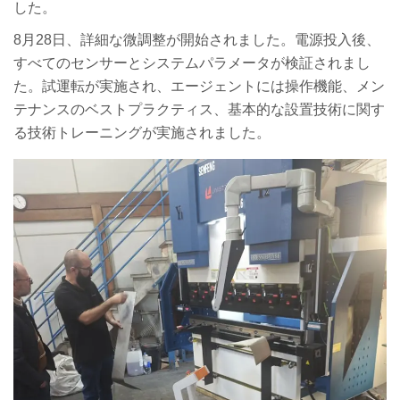
した。
8月28日、詳細な微調整が開始されました。電源投入後、
すべてのセンサーとシステムパラメータが検証されまし
た。試運転が実施され、エージェントには操作機能、メン
テナンスのベストプラクティス、基本的な設置技術に関す
る技術トレーニングが実施されました。