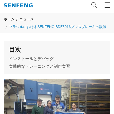
ホーム
ニュース
ブラジルにおけるSENFENG BDE5016プレスブレーキの設置
目次
インストールとデバッグ
実践的なトレーニングと制作実習